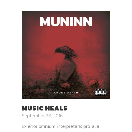
MUSIC HEALS
September 28, 2016
Ex error omnium interpretaris pro, alia