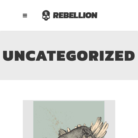
UNCATEGORIZED