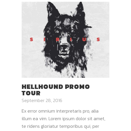
HELLHOUND PROMO
TOUR
September 28, 2016
Ex error omnium interpretaris pro, alia
illum ea vim. Lorem ipsum dolor sit amet,
te ridens gloriatur temporibus qui, per