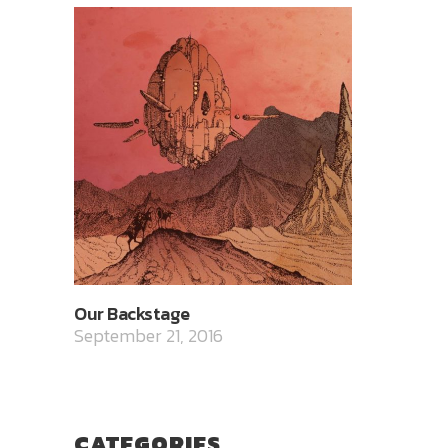
Our Backstage
September 21, 2016
CATEGORIES