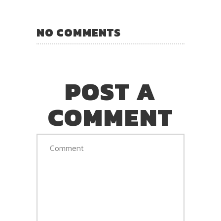
NO COMMENTS
POST A
COMMENT