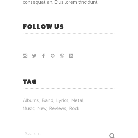
consequat an. Eius lorem tincidunt
FOLLOW US
TAG
Albums
Band
Lyrics
Metal
Music
New
Reviews
Rock