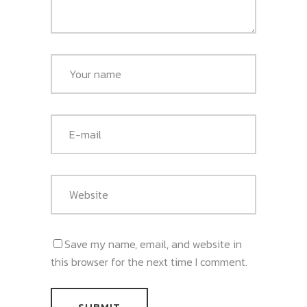
Save my name, email, and website in
this browser for the next time I comment.