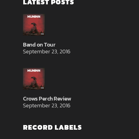
LATEST POSTS
Band on Tour
September 23, 2016
Crows Perch Review
September 23, 2016
RECORD LABELS