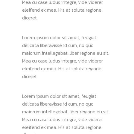
Mea cu case ludus integre, vide viderer
eleifend ex mea. His at soluta regione
diceret.
Lorem ipsum dolor sit amet, feugiat
delicata liberavisse id cum, no quo
maiorum intellegebat, liber regione eu sit.
Mea cu case ludus integre, vide viderer
eleifend ex mea. His at soluta regione
diceret.
Lorem ipsum dolor sit amet, feugiat
delicata liberavisse id cum, no quo
maiorum intellegebat, liber regione eu sit.
Mea cu case ludus integre, vide viderer
eleifend ex mea. His at soluta regione