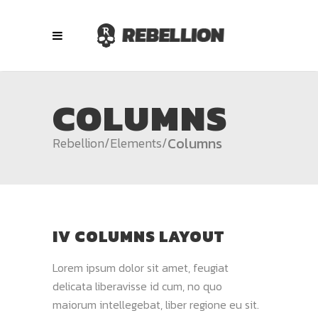
COLUMNS
Columns
Rebellion
/
Elements
/
IV COLUMNS LAYOUT
Lorem ipsum dolor sit amet, feugiat
delicata liberavisse id cum, no quo
maiorum intellegebat, liber regione eu sit.