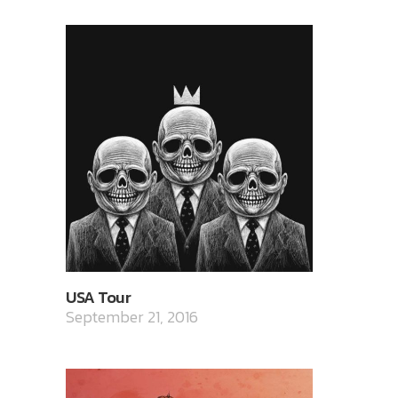
USA Tour
September 21, 2016