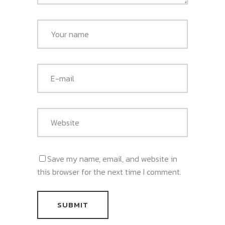
Save my name, email, and website in
this browser for the next time I comment.