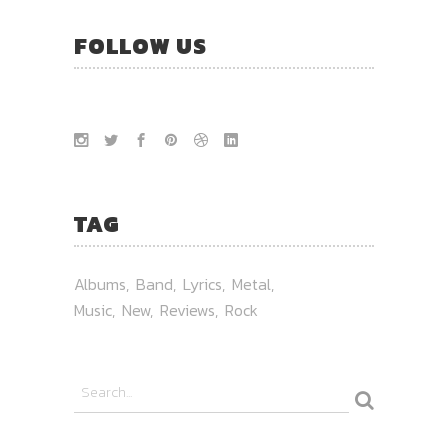
FOLLOW US
TAG
Albums
Band
Lyrics
Metal
Music
New
Reviews
Rock