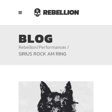
BLOG
Rebellion
/
Performances
/
SIRIUS ROCK AM RING