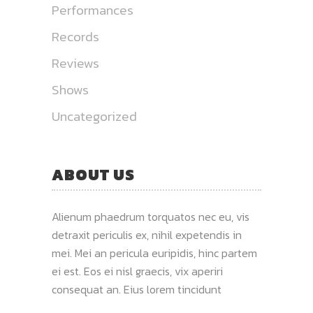
Performances
Records
Reviews
Shows
Uncategorized
ABOUT US
Alienum phaedrum torquatos nec eu, vis
detraxit periculis ex, nihil expetendis in
mei. Mei an pericula euripidis, hinc partem
ei est. Eos ei nisl graecis, vix aperiri
consequat an. Eius lorem tincidunt