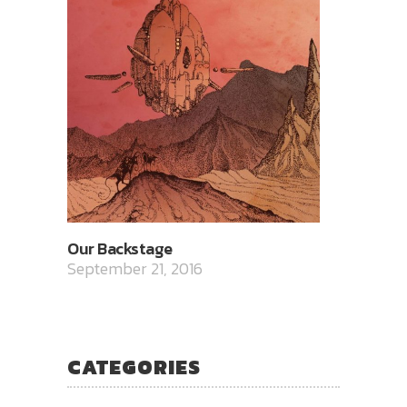
Our Backstage
September 21, 2016
CATEGORIES