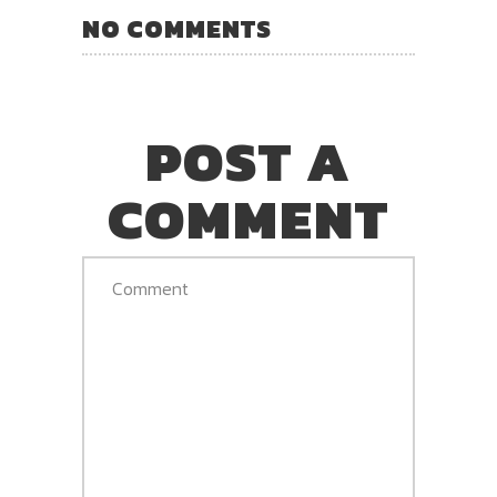
NO COMMENTS
POST A
COMMENT