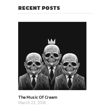
RECENT POSTS
The Music Of Cream
March 23, 2016